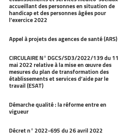
Démarche qualité : la réforme entre en
vigueur
Décret n° 2022-695 du 26 avril 2022
modifiant le décret n° 2021-1476 du 12
novembre 2021 relatif au rythme des
évaluations de la qualité des établissements
et services sociaux et médico-sociaux
Nous utilisons des cookies pour vous offrir la meilleure
expérience sur notre site.