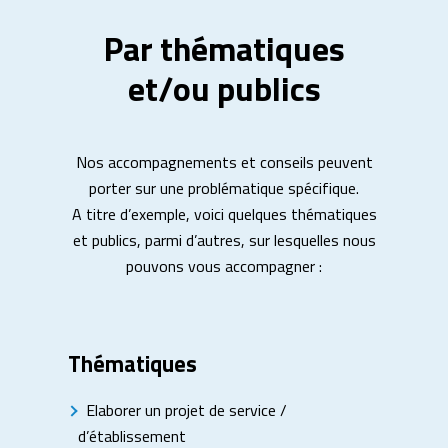
Par thématiques
et/ou publics
Nos accompagnements et conseils peuvent
porter sur une problématique spécifique.
A titre d’exemple, voici quelques thématiques
et publics, parmi d’autres, sur lesquelles nous
pouvons vous accompagner :
Thématiques
Elaborer un projet de service /
d’établissement