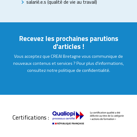
salarié.e.s (qualité de vie au travail)
Recevez les prochaines parutions
d'articles !
Vous acceptez que CREAI Bretagne vous communique de
nouveaux contenus et services ? Pour plus d'informations,
consultez notre politique de confidentialité.
Certifications :