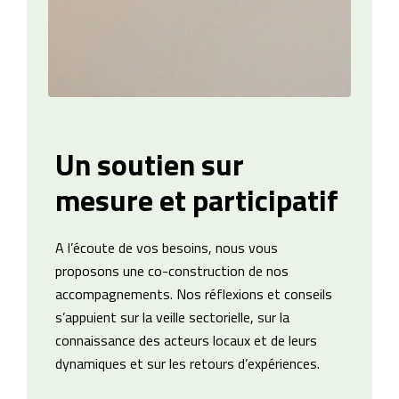
Un soutien sur
mesure et participatif
A l’écoute de vos besoins, nous vous
proposons une co-construction de nos
accompagnements. Nos réflexions et conseils
s’appuient sur la veille sectorielle, sur la
connaissance des acteurs locaux et de leurs
dynamiques et sur les retours d’expériences.