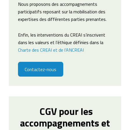
Nous proposons des accompagnements
participatifs reposant sur la mobilisation des
expertises des différentes parties prenantes.
Enfin, les interventions du CREAI s’inscrivent
dans les valeurs et l’éthique définies dans la
Charte des CREAI et de l’ANCREAI
Contactez-nous
CGV pour les
accompagnements et