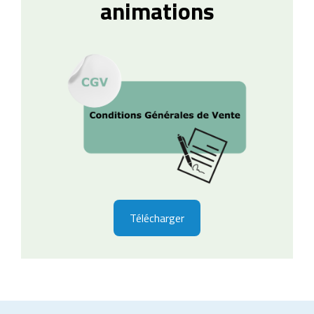
animations
Télécharger