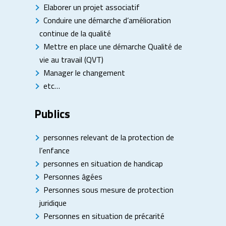
Elaborer un projet associatif
Conduire une démarche d’amélioration
continue de la qualité
Mettre en place une démarche Qualité de
vie au travail (QVT)
Manager le changement
etc…
Publics
personnes relevant de la protection de
l’enfance
personnes en situation de handicap
Personnes âgées
Personnes sous mesure de protection
juridique
Personnes en situation de précarité