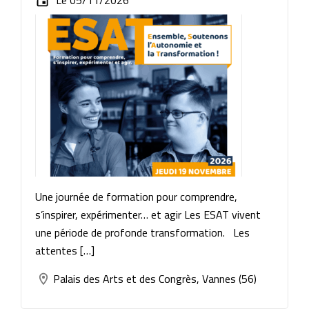
Le 05/11/2026
Une journée de formation pour comprendre,
s’inspirer, expérimenter… et agir Les ESAT vivent
une période de profonde transformation. Les
attentes […]
Palais des Arts et des Congrès, Vannes (56)