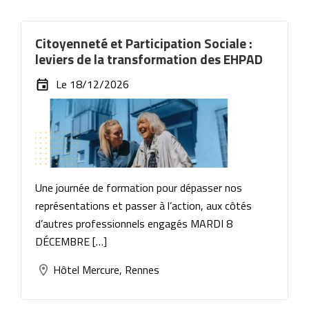
Citoyenneté et Participation Sociale :
leviers de la transformation des EHPAD
Le 18/12/2026
Une journée de formation pour dépasser nos
représentations et passer à l’action, aux côtés
d’autres professionnels engagés MARDI 8
DÉCEMBRE […]
Hôtel Mercure, Rennes