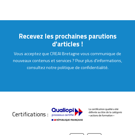
Recevez les prochaines parutions
d'articles !
Vous acceptez que CREAI Bretagne vous communique de
nouveaux contenus et services ? Pour plus d'informations,
consultez notre politique de confidentialité.
Certifications :