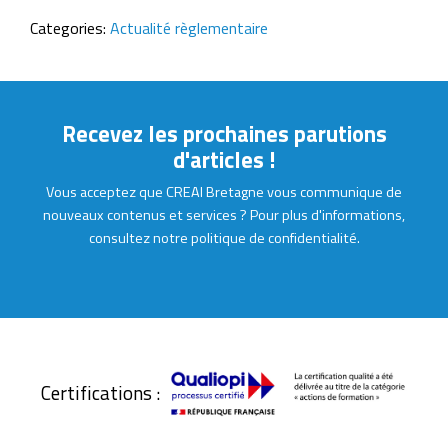
Categories:
Actualité règlementaire
Recevez les prochaines parutions
d'articles !
Vous acceptez que CREAI Bretagne vous communique de
nouveaux contenus et services ? Pour plus d'informations,
consultez notre politique de confidentialité.
Certifications :